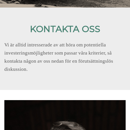
KONTAKTA OSS
Vi är alltid intresserade av att höra om potentiella
investeringsmöjligheter som passar våra kriterier, så
kontakta någon av oss nedan för en förutsättningslös
diskussion.