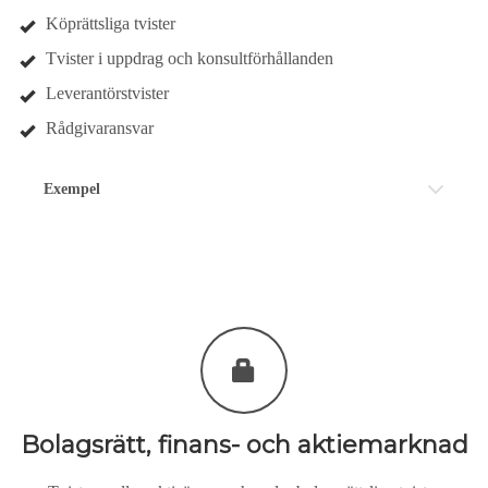
Köprättsliga tvister
Tvister i uppdrag och konsultförhållanden
Leverantörstvister
Rådgivaransvar
Exempel
Bolagsrätt, finans- och aktiemarknad