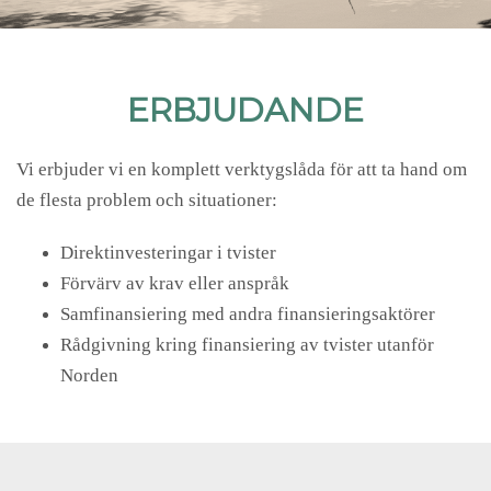
ERBJUDANDE
Vi erbjuder vi en komplett verktygslåda för att ta hand om
de flesta problem och situationer:
Direktinvesteringar i tvister
Förvärv av krav eller anspråk
Samfinansiering med andra finansieringsaktörer
Rådgivning kring finansiering av tvister utanför
Norden