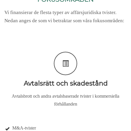
Vi finansierar de flesta typer av affärsjuridiska tvister.
Nedan anges de som vi betraktar som våra fokusområden:
Avtalsrätt och skadestånd
Avtalsbrott och andra avtalsbaserade tvister i kommersiella
förhållanden
M&A-tvister