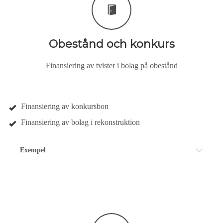
Obestånd och konkurs
Finansiering av tvister i bolag på obestånd
Finansiering av konkursbon
Finansiering av bolag i rekonstruktion
Exempel