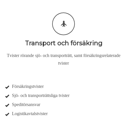
Transport och försäkring
Tvister rörande sjö- och transporträtt, samt försäkringsrelaterade
tvister
Försäkringstvister
Sjö- och transporträttsliga tvister
Speditörsansvar
Logistikavtalstvister