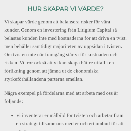
HUR SKAPAR VI VÄRDE?
Vi skapar värde genom att balansera risker för våra
kunder. Genom en investering från Litigium Capital så
belastas kunden inte med kostnaderna för att driva en tvist,
men behåller samtidigt majoriteten av uppsidan i tvisten.
Om tvisten inte når framgång står vi för kostnaden och
risken. Vi tror också att vi kan skapa bättre utfall i en
förlikning genom att jämna ut de ekonomiska
styrkeförhållandena parterna emellan.
Några exempel på fördelarna med att arbeta med oss är
följande:
Vi inventerar er målbild för tvisten och arbetar fram
en strategi tillsammans med er och ert ombud för att