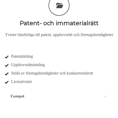
Patent- och immaterialrätt
Tvister hänförliga till patent, upphovsrätt och företagshemligheter
Patentintrång
Upphovsrättsintrång
Stöld av företagshemligheter och konkurrensbrott
Licenstvister
Exempel