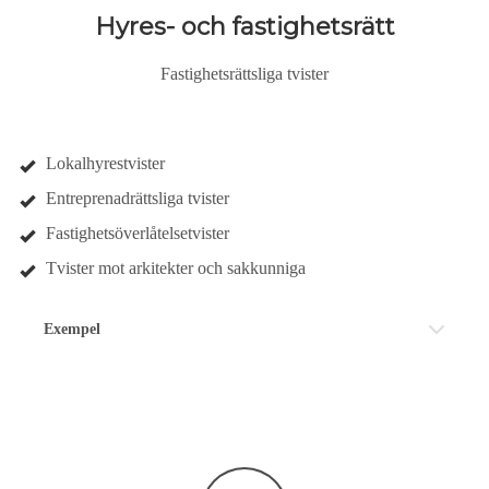
Hyres- och fastighetsrätt
Fastighetsrättsliga tvister
Lokalhyrestvister
Entreprenadrättsliga tvister
Fastighetsöverlåtelsetvister
Tvister mot arkitekter och sakkunniga
Exempel