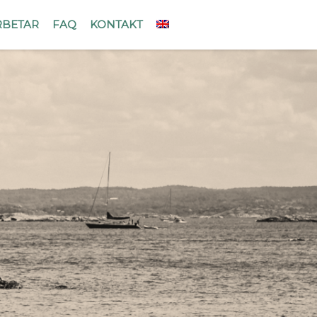
RBETAR
FAQ
KONTAKT