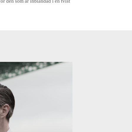
för den som är inblandad i en tvist