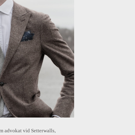
 advokat vid Setterwalls,